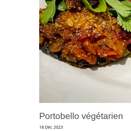
Portobello végétarien
18 Déc 2023