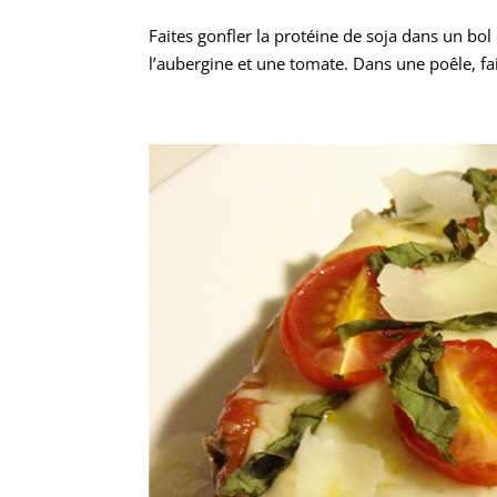
Faites gonfler la protéine de soja dans un bol d
l’aubergine et une tomate. Dans une poêle, fait