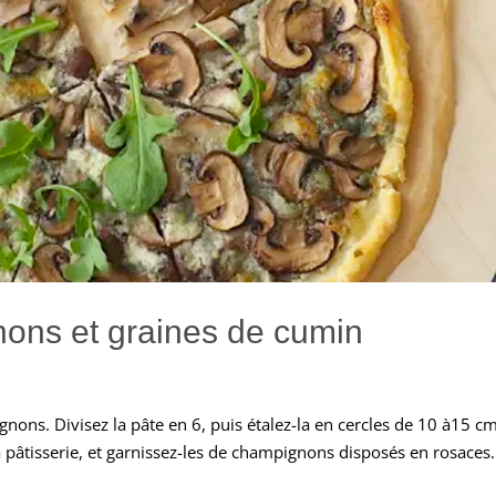
nons et graines de cumin
ons. Divisez la pâte en 6, puis étalez-la en cercles de 10 à15 c
 pâtisserie, et garnissez-les de champignons disposés en rosaces.