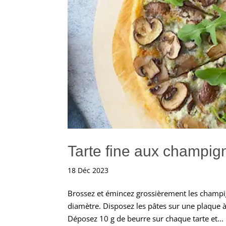
Tarte fine aux champig
18 Déc 2023
Brossez et émincez grossièrement les champign
diamètre. Disposez les pâtes sur une plaque à
Déposez 10 g de beurre sur chaque tarte et...