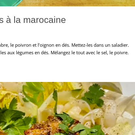
 à la marocaine
mbre, le poivron et l’oignon en dés. Mettez-les dans un saladier.
es aux légumes en dés. Mélangez le tout avec le sel, le poivre.