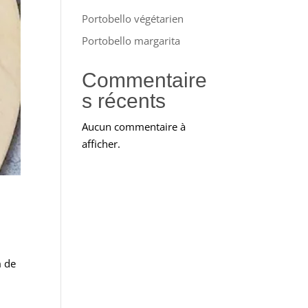
Portobello végétarien
Portobello margarita
Commentaire
s récents
Aucun commentaire à
afficher.
m de