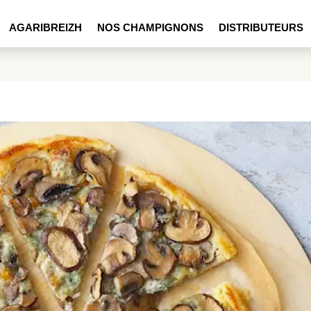
AGARIBREIZH
NOS CHAMPIGNONS
DISTRIBUTEURS