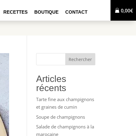
0,00€
RECETTES
BOUTIQUE
CONTACT
Rechercher
Articles
récents
Tarte fine aux champignons
et graines de cumin
Soupe de champignons
Salade de champignons à la
marocaine