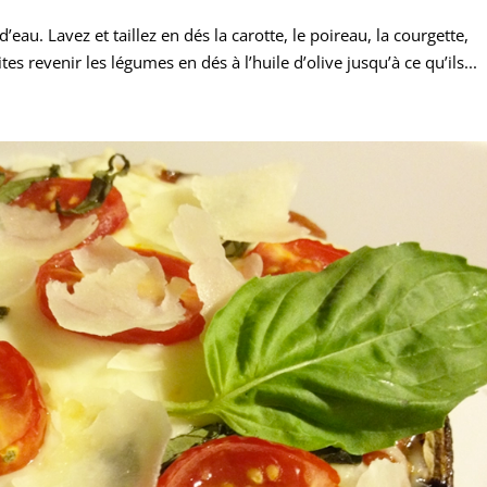
’eau. Lavez et taillez en dés la carotte, le poireau, la courgette,
es revenir les légumes en dés à l’huile d’olive jusqu’à ce qu’ils...