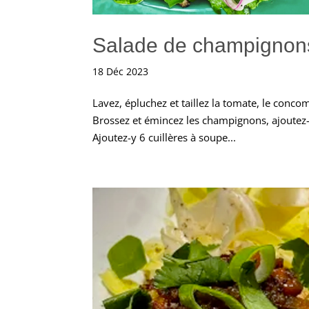
Salade de champignons
18 Déc 2023
Lavez, épluchez et taillez la tomate, le conco
Brossez et émincez les champignons, ajoutez-l
Ajoutez-y 6 cuillères à soupe...