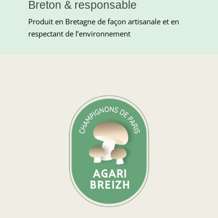
Breton & responsable
Produit en Bretagne de façon artisanale et en
respectant de l’environnement