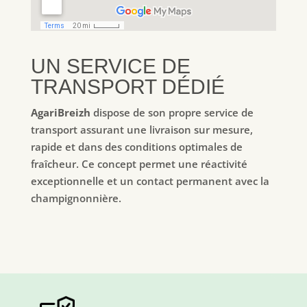
UN SERVICE DE
TRANSPORT DÉDIÉ
AgariBreizh
dispose de son propre service de
transport assurant une livraison sur mesure,
rapide et dans des conditions optimales de
fraîcheur. Ce concept permet une réactivité
exceptionnelle et un contact permanent avec la
champignonnière.