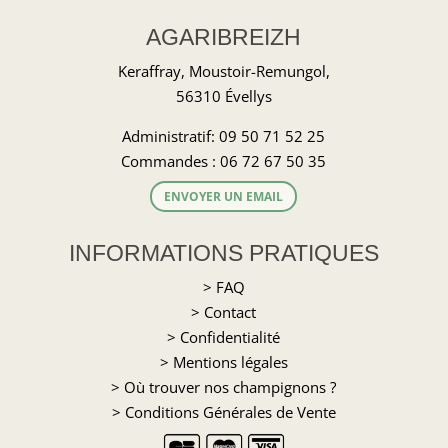
AGARIBREIZH
Keraffray, Moustoir-Remungol,
56310 Évellys
Administratif:
09 50 71 52 25
Commandes :
06 72 67 50 35
ENVOYER UN EMAIL
INFORMATIONS PRATIQUES
> FAQ
> Contact
> Confidentialité
> Mentions légales
> Où trouver nos champignons ?
> Conditions Générales de Vente