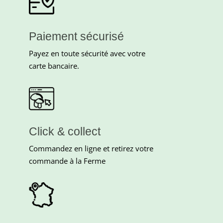
Paiement sécurisé
Payez en toute sécurité avec votre
carte bancaire.
Click & collect
Commandez en ligne et retirez votre
commande à la Ferme