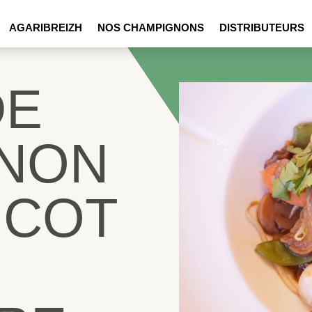
AGARIBREIZH
NOS CHAMPIGNONS
DISTRIBUTEURS
DE
NON
ICOT