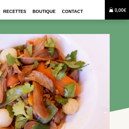
0,00€
RECETTES
BOUTIQUE
CONTACT