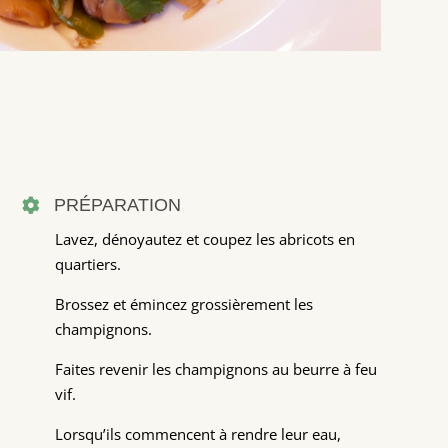
PRÉPARATION

Lavez, dénoyautez et coupez les abricots en
quartiers.
Brossez et émincez grossièrement les
champignons.
Faites revenir les champignons au beurre à feu
vif.
Lorsqu’ils commencent à rendre leur eau,