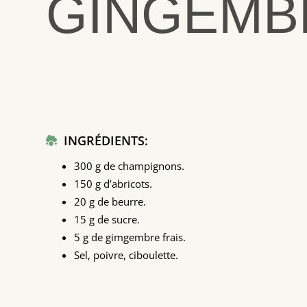
GINGEMB
INGRÉDIENTS
:
300 g de champignons.
150 g d’abricots.
20 g de beurre.
15 g de sucre.
5 g de gimgembre frais.
Sel, poivre, ciboulette.