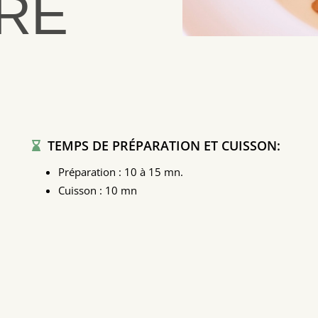
RE
TEMPS DE PRÉPARATION ET CUISSON
:
Préparation : 10 à 15 mn.
Cuisson : 10 mn