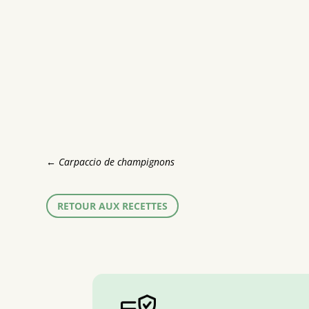
←
Carpaccio de champignons
RETOUR AUX RECETTES