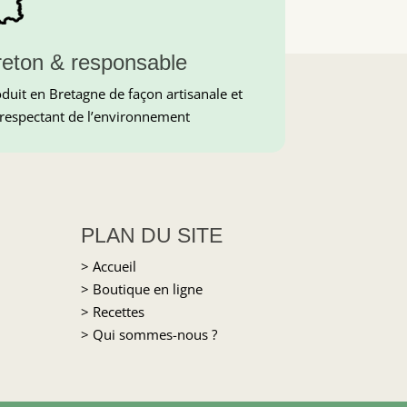
reton & responsable
duit en Bretagne de façon artisanale et
respectant de l’environnement
PLAN DU SITE
> Accueil
> Boutique en ligne
> Recettes
> Qui sommes-nous ?