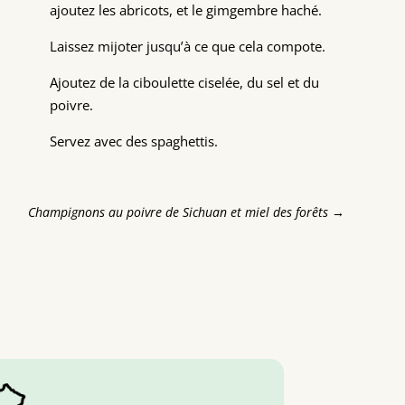
ajoutez les abricots, et le gimgembre haché.
Laissez mijoter jusqu’à ce que cela compote.
Ajoutez de la ciboulette ciselée, du sel et du
poivre.
Servez avec des spaghettis.
Champignons au poivre de Sichuan et miel des forêts
→